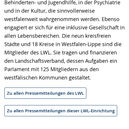
Behinderten- und Jugendhilfe, in der Psychiatrie
und in der Kultur, die sinnvollerweise
westfalenweit wahrgenommen werden. Ebenso
engagiert er sich für eine inklusive Gesellschaft in
allen Lebensbereichen. Die neun kreisfreien
Städte und 18 Kreise in Westfalen-Lippe sind die
Mitglieder des LWL. Sie tragen und finanzieren
den Landschaftsverband, dessen Aufgaben ein
Parlament mit 125 Mitgliedern aus den
westfälischen Kommunen gestaltet.
Zu allen Pressemitteilungen des LWL
Zu allen Pressemitteilungen dieser LWL-Einrichtung