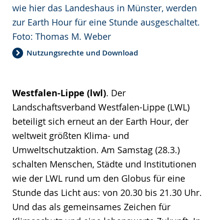
wie hier das Landeshaus in Münster, werden
zur Earth Hour für eine Stunde ausgeschaltet.
Foto: Thomas M. Weber
Nutzungsrechte und Download
Westfalen-Lippe (lwl)
. Der
Landschaftsverband Westfalen-Lippe (LWL)
beteiligt sich erneut an der Earth Hour, der
weltweit größten Klima- und
Umweltschutzaktion. Am Samstag (28.3.)
schalten Menschen, Städte und Institutionen
wie der LWL rund um den Globus für eine
Stunde das Licht aus: von 20.30 bis 21.30 Uhr.
Und das als gemeinsames Zeichen für