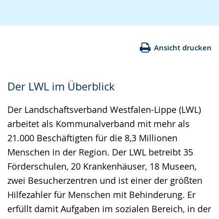
Ansicht drucken
Der LWL im Überblick
Der Landschaftsverband Westfalen-Lippe (LWL)
arbeitet als Kommunalverband mit mehr als
21.000 Beschäftigten für die 8,3 Millionen
Menschen in der Region. Der LWL betreibt 35
Förderschulen, 20 Krankenhäuser, 18 Museen,
zwei Besucherzentren und ist einer der größten
Hilfezahler für Menschen mit Behinderung. Er
erfüllt damit Aufgaben im sozialen Bereich, in der