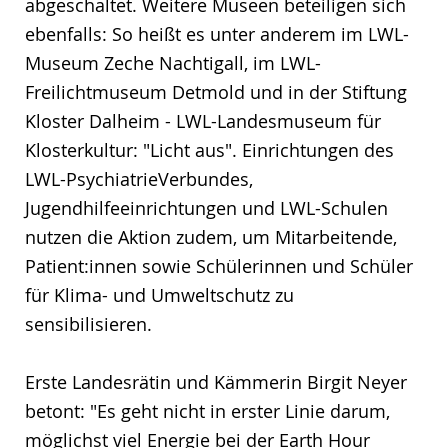
abgeschaltet. Weitere Museen beteiligen sich
ebenfalls: So heißt es unter anderem im LWL-
Museum Zeche Nachtigall, im LWL-
Freilichtmuseum Detmold und in der Stiftung
Kloster Dalheim - LWL-Landesmuseum für
Klosterkultur: "Licht aus". Einrichtungen des
LWL-PsychiatrieVerbundes,
Jugendhilfeeinrichtungen und LWL-Schulen
nutzen die Aktion zudem, um Mitarbeitende,
Patient:innen sowie Schülerinnen und Schüler
für Klima- und Umweltschutz zu
sensibilisieren.
Erste Landesrätin und Kämmerin Birgit Neyer
betont: "Es geht nicht in erster Linie darum,
möglichst viel Energie bei der Earth Hour