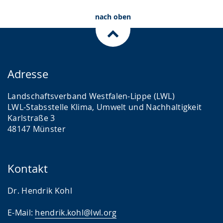
nach oben
Adresse
Landschaftsverband Westfalen-Lippe (LWL)
LWL-Stabsstelle Klima, Umwelt und Nachhaltigkeit
Karlstraße 3
48147 Münster
Kontakt
Dr. Hendrik Kohl
E-Mail:
hendrik.kohl@lwl.org