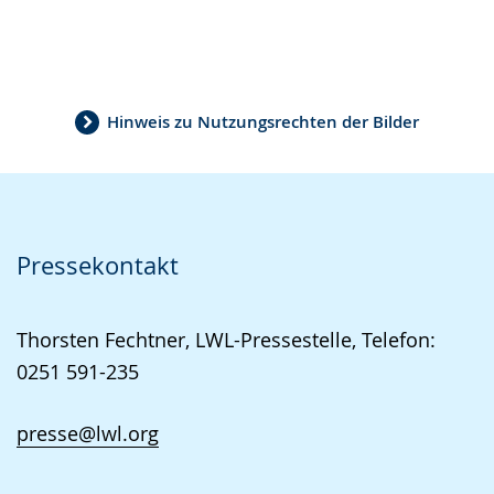
Hinweis zu Nutzungsrechten der Bilder
Pressekontakt
Thorsten Fechtner, LWL-Pressestelle, Telefon:
0251 591-235
presse@lwl.org