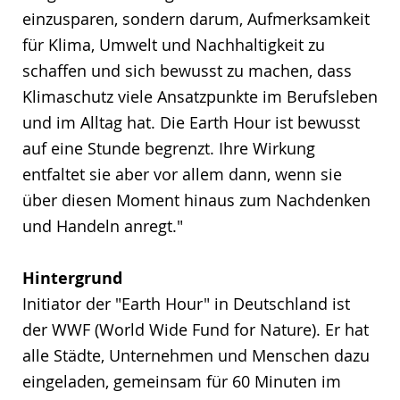
einzusparen, sondern darum, Aufmerksamkeit
für Klima, Umwelt und Nachhaltigkeit zu
schaffen und sich bewusst zu machen, dass
Klimaschutz viele Ansatzpunkte im Berufsleben
und im Alltag hat. Die Earth Hour ist bewusst
auf eine Stunde begrenzt. Ihre Wirkung
entfaltet sie aber vor allem dann, wenn sie
über diesen Moment hinaus zum Nachdenken
und Handeln anregt."
Hintergrund
Initiator der "Earth Hour" in Deutschland ist
der WWF (World Wide Fund for Nature). Er hat
alle Städte, Unternehmen und Menschen dazu
eingeladen, gemeinsam für 60 Minuten im