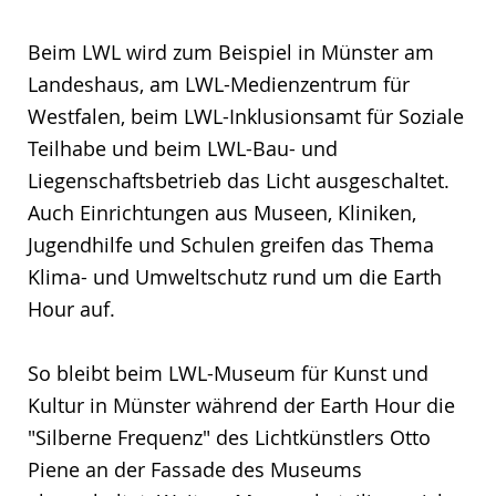
Beim LWL wird zum Beispiel in Münster am
Landeshaus, am LWL-Medienzentrum für
Westfalen, beim LWL-Inklusionsamt für Soziale
Teilhabe und beim LWL-Bau- und
Liegenschaftsbetrieb das Licht ausgeschaltet.
Auch Einrichtungen aus Museen, Kliniken,
Jugendhilfe und Schulen greifen das Thema
Klima- und Umweltschutz rund um die Earth
Hour auf.
So bleibt beim LWL-Museum für Kunst und
Kultur in Münster während der Earth Hour die
"Silberne Frequenz" des Lichtkünstlers Otto
Piene an der Fassade des Museums