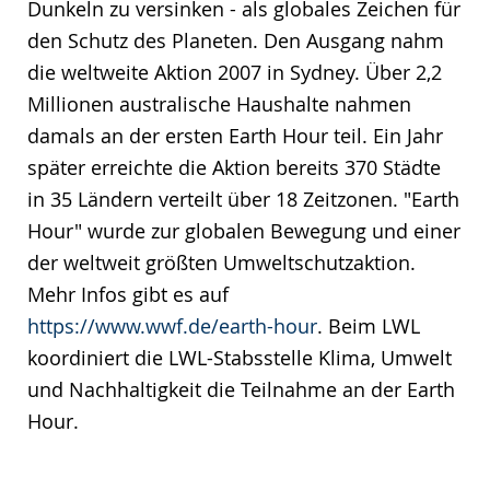
Dunkeln zu versinken - als globales Zeichen für
den Schutz des Planeten. Den Ausgang nahm
die weltweite Aktion 2007 in Sydney. Über 2,2
Millionen australische Haushalte nahmen
damals an der ersten Earth Hour teil. Ein Jahr
später erreichte die Aktion bereits 370 Städte
in 35 Ländern verteilt über 18 Zeitzonen. "Earth
Hour" wurde zur globalen Bewegung und einer
der weltweit größten Umweltschutzaktion.
Mehr Infos gibt es auf
https://www.wwf.de/earth-hour
. Beim LWL
koordiniert die LWL-Stabsstelle Klima, Umwelt
und Nachhaltigkeit die Teilnahme an der Earth
Hour.