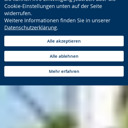
Cookie-Einstellungen unten auf der Seite
widerrufen.
Weitere Informationen finden Sie in unserer
Datenschutzerklärung
.
Alle akzeptieren
Alle ablehnen
Mehr erfahren