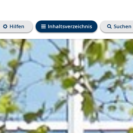
Hilfen
Inhaltsverzeichnis
Suchen