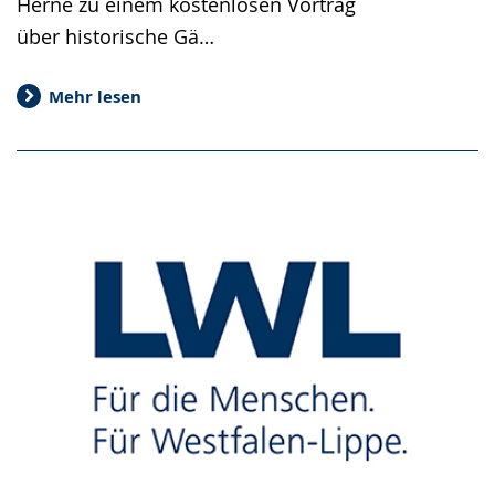
Herne zu einem kostenlosen Vortrag
über historische Gä…
Mehr lesen