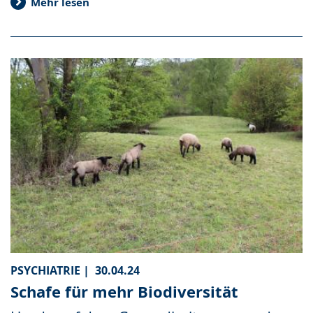
Mehr lesen
PSYCHIATRIE |
30.04.24
Schafe für mehr Biodiversität