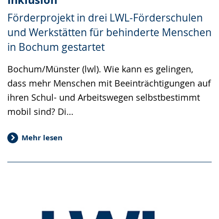
Förderprojekt in drei LWL-Förderschulen
und Werkstätten für behinderte Menschen
in Bochum gestartet
Bochum/Münster (lwl). Wie kann es gelingen,
dass mehr Menschen mit Beeinträchtigungen auf
ihren Schul- und Arbeitswegen selbstbestimmt
mobil sind? Di…
Mehr lesen