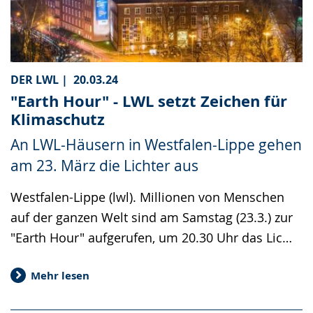
DER LWL |
20.03.24
"Earth Hour" - LWL setzt Zeichen für
Klimaschutz
An LWL-Häusern in Westfalen-Lippe gehen
am 23. März die Lichter aus
Westfalen-Lippe (lwl). Millionen von Menschen
auf der ganzen Welt sind am Samstag (23.3.) zur
"Earth Hour" aufgerufen, um 20.30 Uhr das Lic…
Mehr lesen