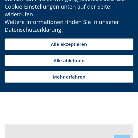
Cookie-Einstellungen unten auf der Seite
widerrufen.
Weitere Informationen finden Sie in unserer
Datenschutzerklärung
.
Alle akzeptieren
Alle ablehnen
Mehr erfahren