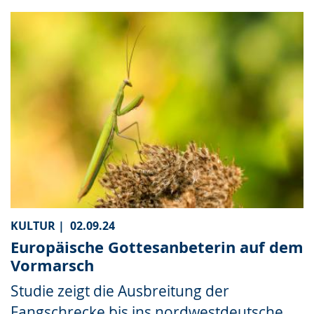
KULTUR |
02.09.24
Europäische Gottesanbeterin auf dem
Vormarsch
Studie zeigt die Ausbreitung der
Fangschrecke bis ins nordwestdeutsche