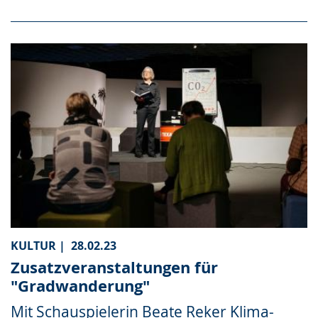
KULTUR |
28.02.23
Zusatzveranstaltungen für
"Gradwanderung"
Mit Schauspielerin Beate Reker Klima-