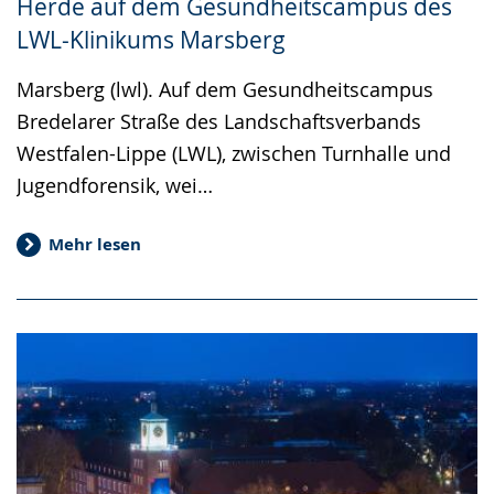
Herde auf dem Gesundheitscampus des
LWL-Klinikums Marsberg
Marsberg (lwl). Auf dem Gesundheitscampus
Bredelarer Straße des Landschaftsverbands
Westfalen-Lippe (LWL), zwischen Turnhalle und
Jugendforensik, wei…
Mehr lesen