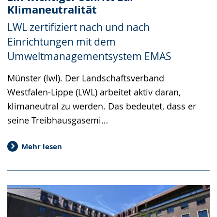
Klimaneutralität
LWL zertifiziert nach und nach
Einrichtungen mit dem
Umweltmanagementsystem EMAS
Münster (lwl). Der Landschaftsverband
Westfalen-Lippe (LWL) arbeitet aktiv daran,
klimaneutral zu werden. Das bedeutet, dass er
seine Treibhausgasemi…
Mehr lesen