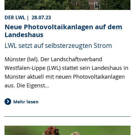
DER LWL |
28.07.23
Neue Photovoltaikanlagen auf dem
Landeshaus
LWL setzt auf selbsterzeugten Strom
Münster (lwl). Der Landschaftsverband
Westfalen-Lippe (LWL) stattet sein Landeshaus in
Münster aktuell mit neuen Photovoltaikanlagen
aus. Die Eigenst…
Mehr lesen