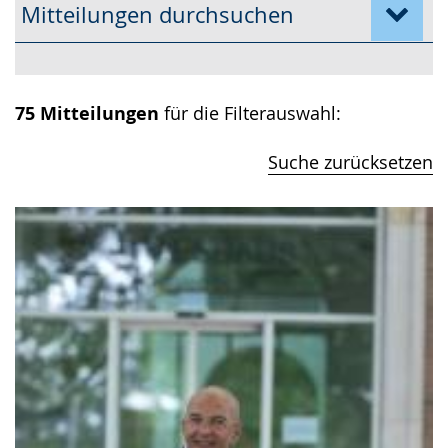
Mitteilungen durchsuchen
75 Mitteilungen
für die Filterauswahl:
Suche zurücksetzen