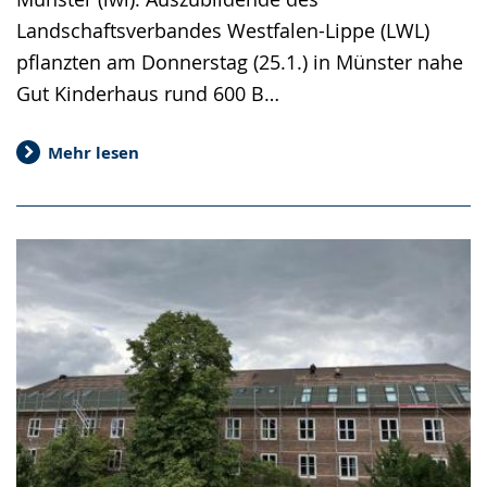
Landschaftsverbandes Westfalen-Lippe (LWL)
pflanzten am Donnerstag (25.1.) in Münster nahe
Gut Kinderhaus rund 600 B…
Mehr lesen