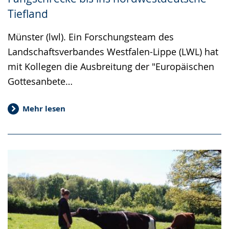
Tiefland
Münster (lwl). Ein Forschungsteam des
Landschaftsverbandes Westfalen-Lippe (LWL) hat
mit Kollegen die Ausbreitung der "Europäischen
Gottesanbete…
Mehr lesen