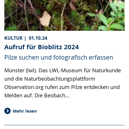
KULTUR |
01.10.24
Aufruf für Bioblitz 2024
Pilze suchen und fotografisch erfassen
Münster (lwl). Das LWL-Museum für Naturkunde
und die Naturbeobachtungsplattform
Observation.org rufen zum Pilze entdecken und
Melden auf. Die Beobach…
Mehr lesen