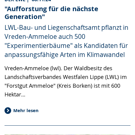
"Aufforstung für die nächste
Generation"
LWL-Bau- und Liegenschaftsamt pflanzt in
Vreden-Ammeloe auch 500
"Experimentierbäume" als Kandidaten für
anpassungsfähige Arten im Klimawandel
Vreden-Ammeloe (lwl). Der Waldbesitz des
Landschaftsverbandes Westfalen Lippe (LWL) im
"Forstgut Ammeloe" (Kreis Borken) ist mit 600
Hektar…
Mehr lesen