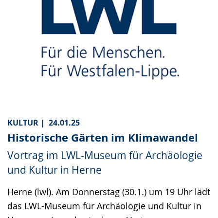
KULTUR |
24.01.25
Historische Gärten im Klimawandel
Vortrag im LWL-Museum für Archäologie
und Kultur in Herne
Herne (lwl). Am Donnerstag (30.1.) um 19 Uhr lädt
das LWL-Museum für Archäologie und Kultur in