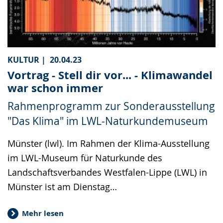
KULTUR |
20.04.23
Vortrag - Stell dir vor... - Klimawandel
war schon immer
Rahmenprogramm zur Sonderausstellung
"Das Klima" im LWL-Naturkundemuseum
Münster (lwl). Im Rahmen der Klima-Ausstellung
im LWL-Museum für Naturkunde des
Landschaftsverbandes Westfalen-Lippe (LWL) in
Münster ist am Dienstag…
Mehr lesen