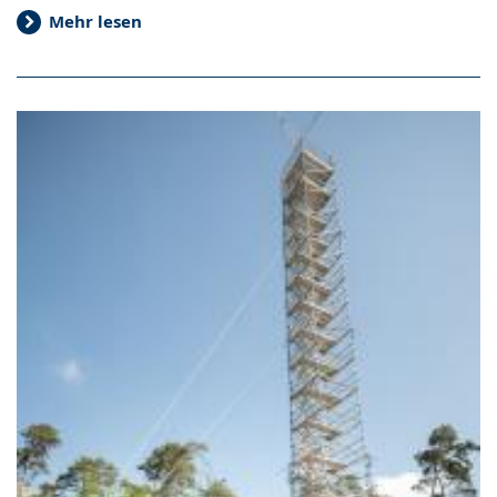
Mehr lesen