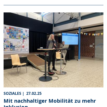
SOZIALES |
27.02.25
Mit nachhaltiger Mobilität zu mehr
Inklusion