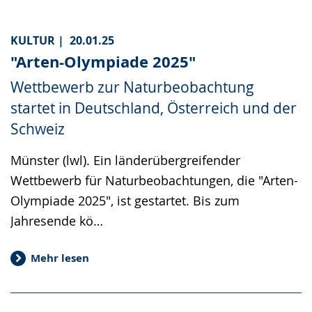
KULTUR |
20.01.25
"Arten-Olympiade 2025"
Wettbewerb zur Naturbeobachtung
startet in Deutschland, Österreich und der
Schweiz
Münster (lwl). Ein länderübergreifender
Wettbewerb für Naturbeobachtungen, die "Arten-
Olympiade 2025", ist gestartet. Bis zum
Jahresende kö…
Mehr lesen