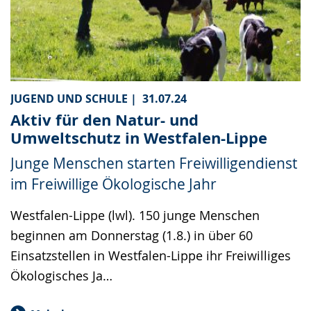
JUGEND UND SCHULE |
31.07.24
Aktiv für den Natur- und
Umweltschutz in Westfalen-Lippe
Junge Menschen starten Freiwilligendienst
im Freiwillige Ökologische Jahr
Westfalen-Lippe (lwl). 150 junge Menschen
beginnen am Donnerstag (1.8.) in über 60
Einsatzstellen in Westfalen-Lippe ihr Freiwilliges
Ökologisches Ja…