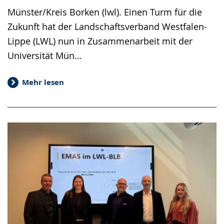
Münster/Kreis Borken (lwl). Einen Turm für die
Zukunft hat der Landschaftsverband Westfalen-
Lippe (LWL) nun in Zusammenarbeit mit der
Universität Mün…
Mehr lesen