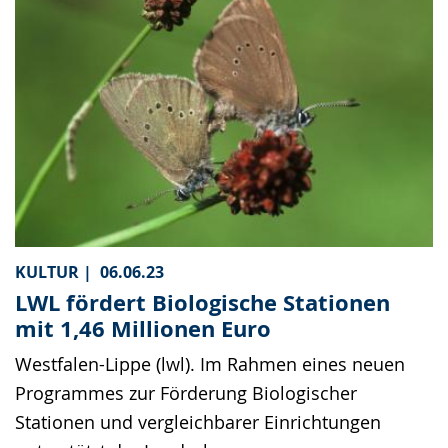
KULTUR |
06.06.23
LWL fördert Biologische Stationen
mit 1,46 Millionen Euro
Westfalen-Lippe (lwl). Im Rahmen eines neuen
Programmes zur Förderung Biologischer
Stationen und vergleichbarer Einrichtungen