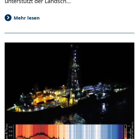
unterstützt der Landsch…
Mehr lesen