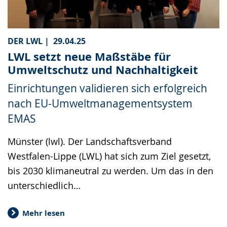
DER LWL |
29.04.25
LWL setzt neue Maßstäbe für
Umweltschutz und Nachhaltigkeit
Einrichtungen validieren sich erfolgreich
nach EU-Umweltmanagementsystem
EMAS
Münster (lwl). Der Landschaftsverband
Westfalen-Lippe (LWL) hat sich zum Ziel gesetzt,
bis 2030 klimaneutral zu werden. Um das in den
unterschiedlich…
Mehr lesen