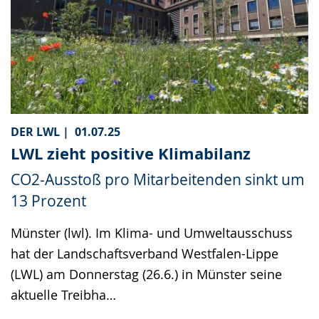
DER LWL |
01.07.25
LWL zieht positive Klimabilanz
CO2-Ausstoß pro Mitarbeitenden sinkt um
13 Prozent
Münster (lwl). Im Klima- und Umweltausschuss
hat der Landschaftsverband Westfalen-Lippe
(LWL) am Donnerstag (26.6.) in Münster seine
aktuelle Treibha…