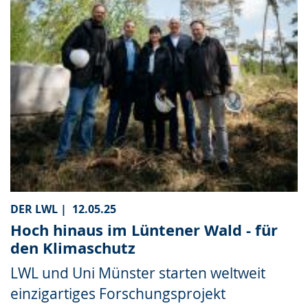
DER LWL |
12.05.25
Hoch hinaus im Lüntener Wald - für
den Klimaschutz
LWL und Uni Münster starten weltweit
einzigartiges Forschungsprojekt