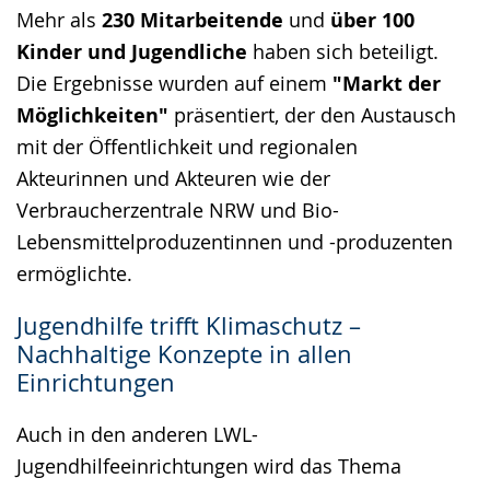
Mehr als
230 Mitarbeitende
und
über 100
Kinder und Jugendliche
haben sich beteiligt.
Die Ergebnisse wurden auf einem
"Markt der
Möglichkeiten"
präsentiert, der den Austausch
mit der Öffentlichkeit und regionalen
Akteurinnen und Akteuren wie der
Verbraucherzentrale NRW und Bio-
Lebensmittelproduzentinnen und -produzenten
ermöglichte.
Jugendhilfe trifft Klimaschutz –
Nachhaltige Konzepte in allen
Einrichtungen
Auch in den anderen LWL-
Jugendhilfeeinrichtungen wird das Thema