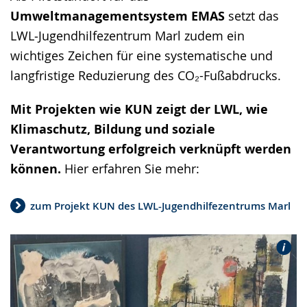
Umweltmanagementsystem EMAS
setzt das
LWL‑Jugendhilfezentrum Marl zudem ein
wichtiges Zeichen für eine systematische und
langfristige Reduzierung des CO₂-Fußabdrucks.
Mit Projekten wie KUN zeigt der LWL, wie
Klimaschutz, Bildung und soziale
Verantwortung erfolgreich verknüpft werden
können.
Hier erfahren Sie mehr:
zum Projekt KUN des LWL-Jugendhilfezentrums Marl