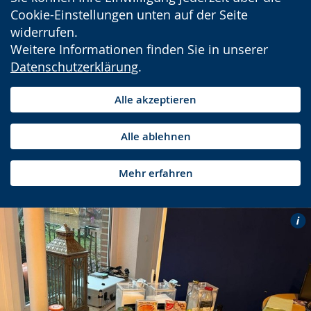
Cookie-Einstellungen unten auf der Seite
widerrufen.
Weitere Informationen finden Sie in unserer
Datenschutzerklärung
.
Alle akzeptieren
Alle ablehnen
Mehr erfahren