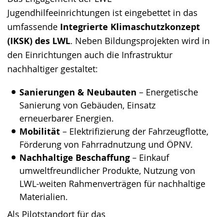
Jugendhilfeeinrichtungen ist eingebettet in das
umfassende
Integrierte Klimaschutzkonzept
(IKSK) des LWL
. Neben Bildungsprojekten wird in
den Einrichtungen auch die Infrastruktur
nachhaltiger gestaltet:
Sanierungen & Neubauten
– Energetische
Sanierung von Gebäuden, Einsatz
erneuerbarer Energien.
Mobilität
– Elektrifizierung der Fahrzeugflotte,
Förderung von Fahrradnutzung und ÖPNV.
Nachhaltige Beschaffung
– Einkauf
umweltfreundlicher Produkte, Nutzung von
LWL-weiten Rahmenverträgen für nachhaltige
Materialien.
Als Pilotstandort für das