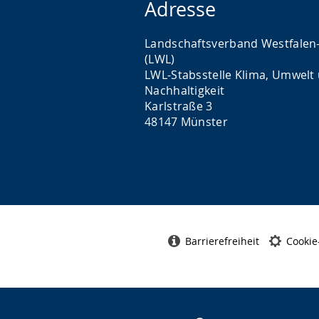
Adresse
Landschaftsverband Westfalen
(LWL)
LWL-Stabsstelle Klima, Umwelt
Nachhaltigkeit
Karlstraße 3
48147 Münster
Barrierefreiheit
Cookie