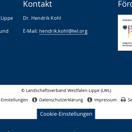
Kontakt
För
-Lippe
Dr. Hendrik Kohl
 und
E-Mail:
hendrik.kohl@lwl.org
© Landschaftsverband Westfalen-Lippe (LWL)
Seitenabschluss
-Einstellungen
Datenschutzerklärung
Impressum
Se
Cookie-Einstellungen