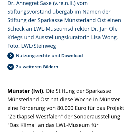
Dr. Annegret Saxe (v.re.n.li.) vom
Stiftungsvorstand übergab im Namen der
Stiftung der Sparkasse Münsterland Ost einen
Scheck an LWL-Museumsdirektor Dr. Jan Ole
Kriegs und Ausstellungskuratorin Lisa Wong.
Foto. LWL/Steinweg
Nutzungsrechte und Download
Zu weiteren Bildern
Münster (lwl)
. Die Stiftung der Sparkasse
Münsterland Ost hat diese Woche in Münster
eine Förderung von 80.000 Euro für das Projekt
"Zeitkapsel Westfalen" der Sonderausstellung
"Das Klima" an das LWL-Museum für