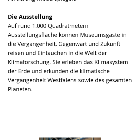
Die Ausstellung
Auf rund 1.000 Quadratmetern
Ausstellungsfläche können Museumsgäste in
die Vergangenheit, Gegenwart und Zukunft
reisen und Eintauchen in die Welt der
Klimaforschung. Sie erleben das Klimasystem
der Erde und erkunden die klimatische
Vergangenheit Westfalens sowie des gesamten
Planeten.