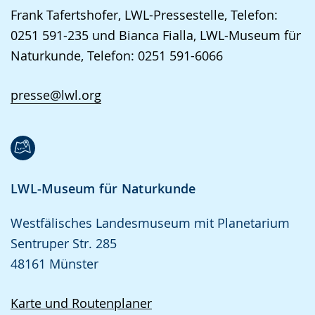
Frank Tafertshofer, LWL-Pressestelle, Telefon:
0251 591-235 und Bianca Fialla, LWL-Museum für
Naturkunde, Telefon: 0251 591-6066
presse@lwl.org
LWL-Museum für Naturkunde
Westfälisches Landesmuseum mit Planetarium
Sentruper Str. 285
48161 Münster
Karte und Routenplaner