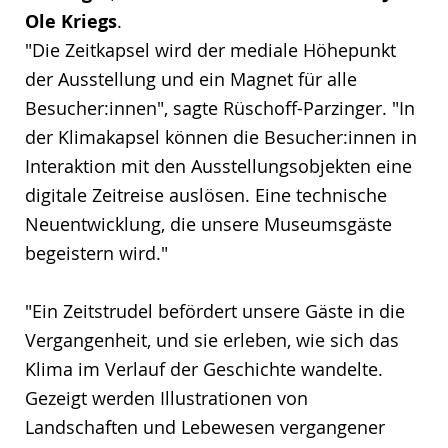
Ole Kriegs
.
"Die Zeitkapsel wird der mediale Höhepunkt
der Ausstellung und ein Magnet für alle
Besucher:innen", sagte Rüschoff-Parzinger. "In
der Klimakapsel können die Besucher:innen in
Interaktion mit den Ausstellungsobjekten eine
digitale Zeitreise auslösen. Eine technische
Neuentwicklung, die unsere Museumsgäste
begeistern wird."
"Ein Zeitstrudel befördert unsere Gäste in die
Vergangenheit, und sie erleben, wie sich das
Klima im Verlauf der Geschichte wandelte.
Gezeigt werden Illustrationen von
Landschaften und Lebewesen vergangener