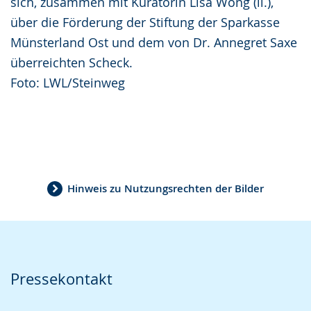
sich, zusammen mit Kuratorin Lisa Wong (li.),
über die Förderung der Stiftung der Sparkasse
Münsterland Ost und dem von Dr. Annegret Saxe
überreichten Scheck.
Foto: LWL/Steinweg
Hinweis zu Nutzungsrechten der Bilder
Pressekontakt