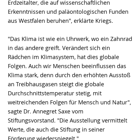
Erdzeitalter, die auf wissenschaftlichen
Erkenntnissen und paläontologischen Funden
aus Westfalen beruhen", erklärte Kriegs.
"Das Klima ist wie ein Uhrwerk, wo ein Zahnrad
in das andere greift. Verändert sich ein
Rädchen im Klimasystem, hat dies globale
Folgen. Auch wir Menschen beeinflussen das
Klima stark, denn durch den erhöhten Ausstoß
an Treibhausgasen steigt die globale
Durchschnittstemperatur stetig, mit
weitreichenden Folgen für Mensch und Natur",
sagte Dr. Annegret Saxe vom
Stiftungsvorstand. "Die Ausstellung vermittelt
Werte, die auch die Stiftung in seiner
Förderung wiederspiegelt."