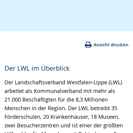
Ansicht drucken
Der LWL im Überblick
Der Landschaftsverband Westfalen-Lippe (LWL)
arbeitet als Kommunalverband mit mehr als
21.000 Beschäftigten für die 8,3 Millionen
Menschen in der Region. Der LWL betreibt 35
Förderschulen, 20 Krankenhäuser, 18 Museen,
zwei Besucherzentren und ist einer der größten