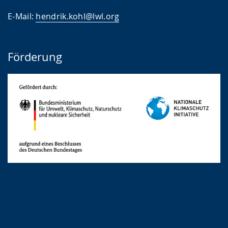
E-Mail:
hendrik.kohl@lwl.org
Förderung