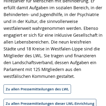
Hilfezahler für Menschen mit Behinderung. Er
erfüllt damit Aufgaben im sozialen Bereich, in der
Behinderten- und Jugendhilfe, in der Psychiatrie
und in der Kultur, die sinnvollerweise
westfalenweit wahrgenommen werden. Ebenso
engagiert er sich für eine inklusive Gesellschaft in
allen Lebensbereichen. Die neun kreisfreien
Städte und 18 Kreise in Westfalen-Lippe sind die
Mitglieder des LWL. Sie tragen und finanzieren
den Landschaftsverband, dessen Aufgaben ein
Parlament mit 125 Mitgliedern aus den
westfälischen Kommunen gestaltet.
Zu allen Pressemitteilungen des LWL
Zu allen Pressemitteilungen dieser LWL-Einrichtung