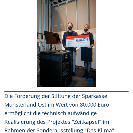
Die Förderung der Stiftung der Sparkasse
Münsterland Ost im Wert von 80.000 Euro
ermöglicht die technisch aufwändige
Realisierung des Projektes "Zeitkapsel" im
Rahmen der Sonderausstellung "Das Klima".