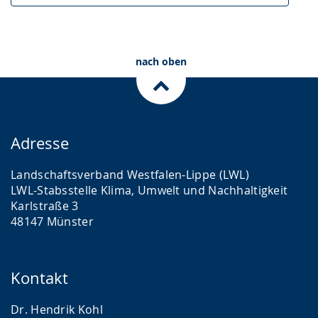
nach oben
Adresse
Landschaftsverband Westfalen-Lippe (LWL)
LWL-Stabsstelle Klima, Umwelt und Nachhaltigkeit
Karlstraße 3
48147 Münster
Kontakt
Dr. Hendrik Kohl