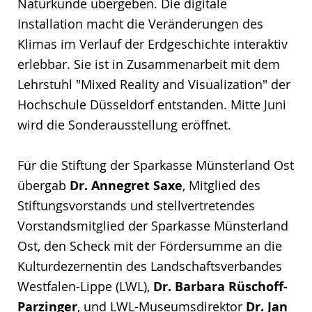
Naturkunde übergeben. Die digitale
Installation macht die Veränderungen des
Klimas im Verlauf der Erdgeschichte interaktiv
erlebbar. Sie ist in Zusammenarbeit mit dem
Lehrstuhl "Mixed Reality and Visualization" der
Hochschule Düsseldorf entstanden. Mitte Juni
wird die Sonderausstellung eröffnet.
Für die Stiftung der Sparkasse Münsterland Ost
übergab
Dr. Annegret Saxe
, Mitglied des
Stiftungsvorstands und stellvertretendes
Vorstandsmitglied der Sparkasse Münsterland
Ost, den Scheck mit der Fördersumme an die
Kulturdezernentin des Landschaftsverbandes
Westfalen-Lippe (LWL),
Dr. Barbara Rüschoff-
Parzinger
, und LWL-Museumsdirektor
Dr. Jan