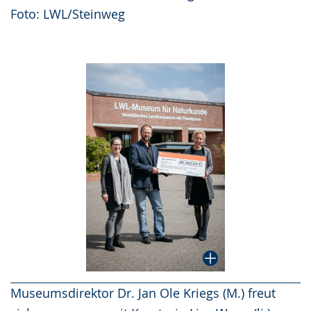
Foto: LWL/Steinweg
Museumsdirektor Dr. Jan Ole Kriegs (M.) freut