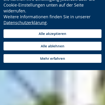
Cookie-Einstellungen unten auf der Seite
widerrufen.
Weitere Informationen finden Sie in unserer
Datenschutzerklärung
.
Alle akzeptieren
Alle ablehnen
Mehr erfahren